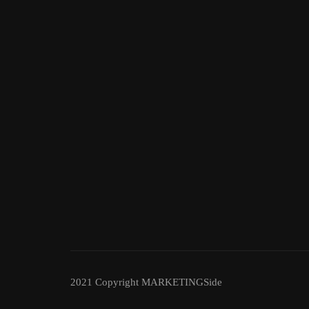
2021 Copyright MARKETINGSide