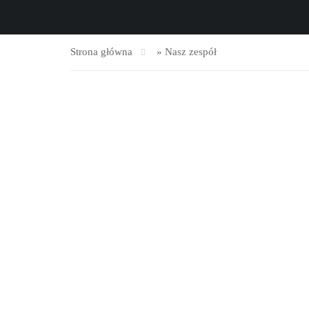
Strona główna
»
Nasz zespół