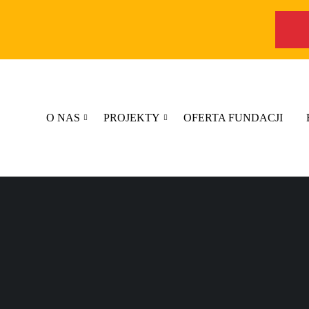
O NAS
PROJEKTY
OFERTA FUNDACJI