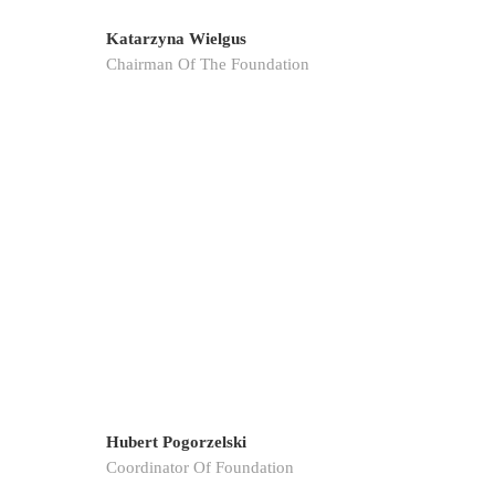
Katarzyna Wielgus
Chairman Of The Foundation
Hubert Pogorzelski
Coordinator Of Foundation