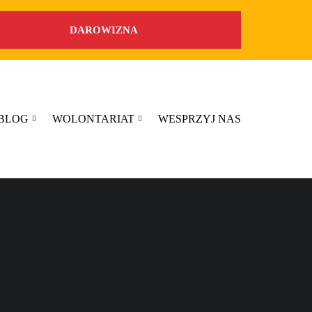
DAROWIZNA
BLOG
WOLONTARIAT
WESPRZYJ NAS