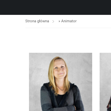
Strona główna
»
Animator