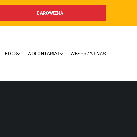
DAROWIZNA
BLOG
WOLONTARIAT
WESPRZYJ NAS