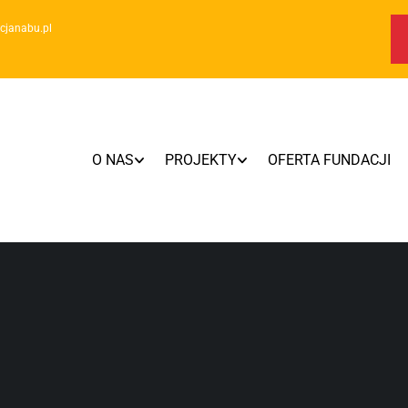
cjanabu.pl
O NAS
PROJEKTY
OFERTA FUNDACJI