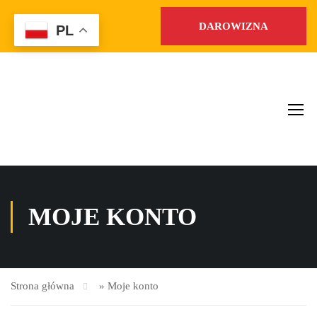
DAROWIZNA
PL
MOJE KONTO
Strona główna
»
Moje konto