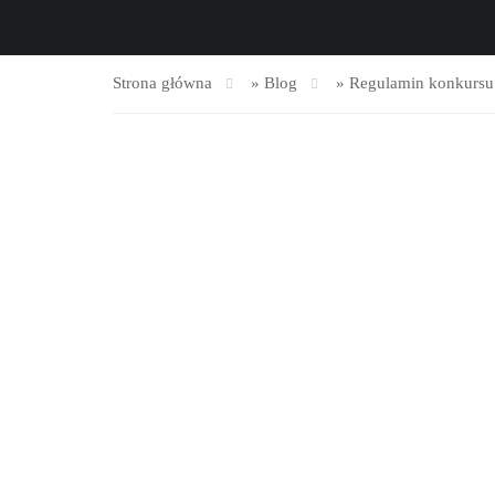
Strona główna
»
Blog
»
Regulamin konkursu