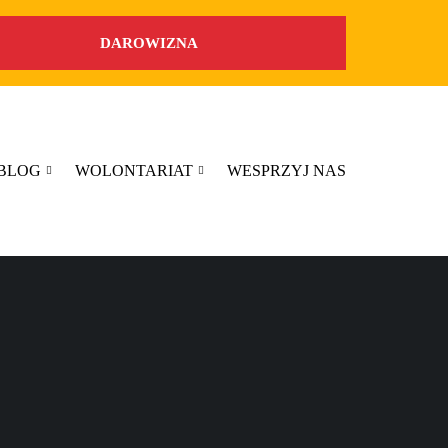
DAROWIZNA
BLOG
WOLONTARIAT
WESPRZYJ NAS