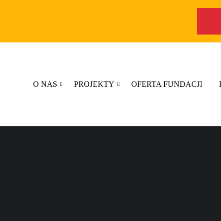
O NAS
PROJEKTY
OFERTA FUNDACJI