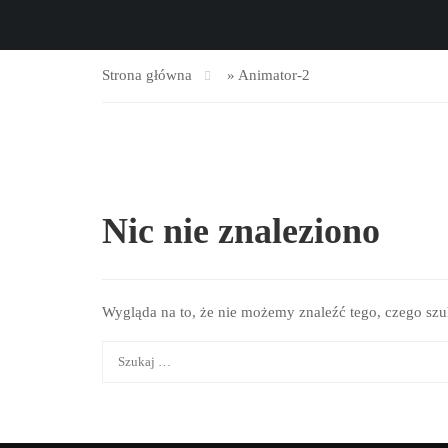
Strona główna
»
Animator-2
Nic nie znaleziono
Wygląda na to, że nie możemy znaleźć tego, czego s