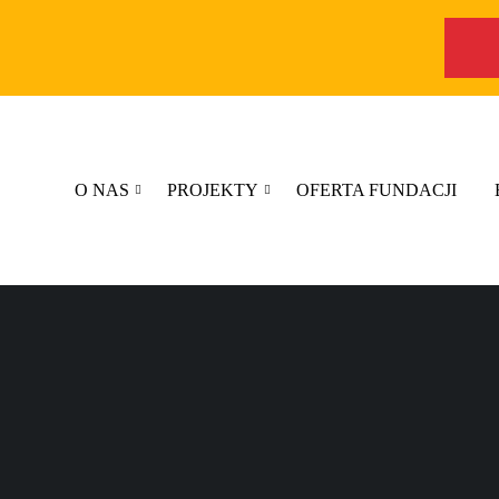
O NAS
PROJEKTY
OFERTA FUNDACJI