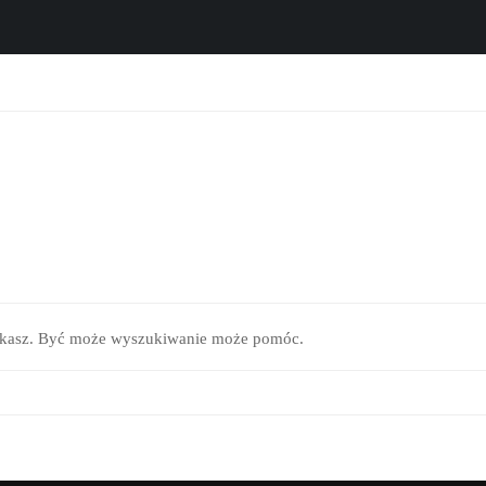
zukasz. Być może wyszukiwanie może pomóc.