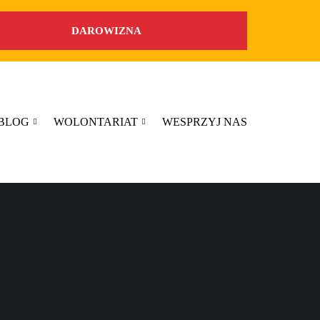
DAROWIZNA
BLOG
WOLONTARIAT
WESPRZYJ NAS