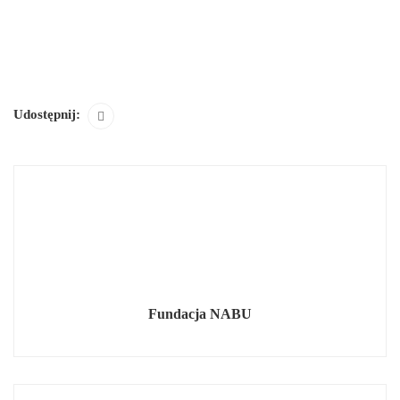
Udostępnij:
Fundacja NABU