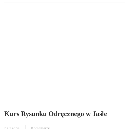
Kurs Rysunku Odręcznego w Jaśle
Kategorie
Komentarze