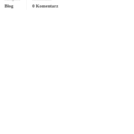
Blog
0 Komentarz