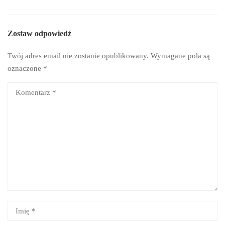
Zostaw odpowiedź
Twój adres email nie zostanie opublikowany.
Wymagane pola są
oznaczone
*