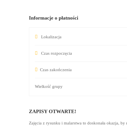
Informacje o płatności
Lokalizacja
Czas rozpoczęcia
Czas zakończenia
Wielkość grupy
ZAPISY OTWARTE!
Zajęcia z rysunku i malarstwa to doskonała okazja, by