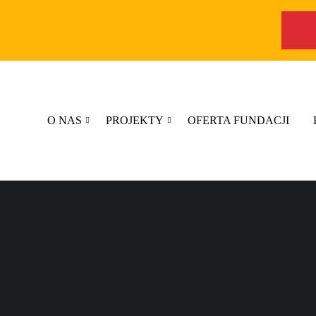
O NAS
PROJEKTY
OFERTA FUNDACJI