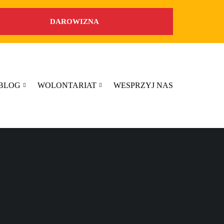
DAROWIZNA
BLOG
WOLONTARIAT
WESPRZYJ NAS