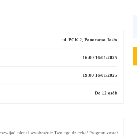
ul. PCK 2, Panorama Jasło
16:00 16/01/2025
19:00 16/01/2025
Do 12 osób
 rozwijać talent i wyobraźnię Twojego dziecka! Program został