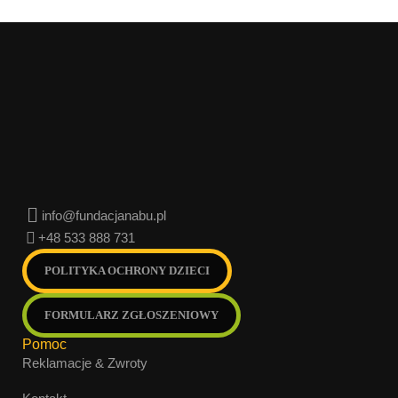
info@fundacjanabu.pl
+48 533 888 731
POLITYKA OCHRONY DZIECI
FORMULARZ ZGŁOSZENIOWY
Pomoc
Reklamacje & Zwroty