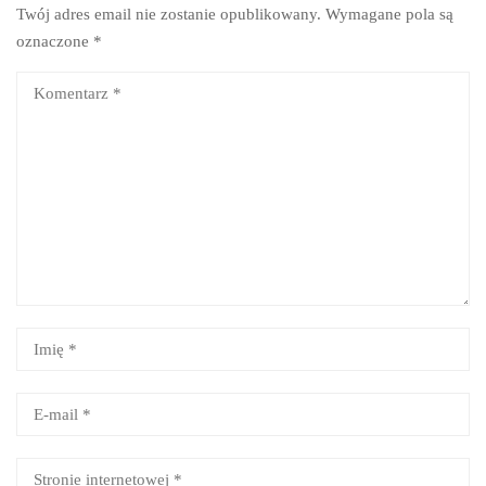
Twój adres email nie zostanie opublikowany.
Wymagane pola są
oznaczone
*