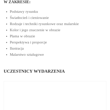
W ZAKRESIE:
Podstawy rysunku
Światłocień i cieniowanie
Rodzaje i techniki rysunkowe oraz malarskie
Kolor i jego znaczenie w obrazie
Plama w obrazie
Perspektywa i proporcje
Ilustracja
Malarstwo sztalugowe
UCZESTNICY WYDARZENIA