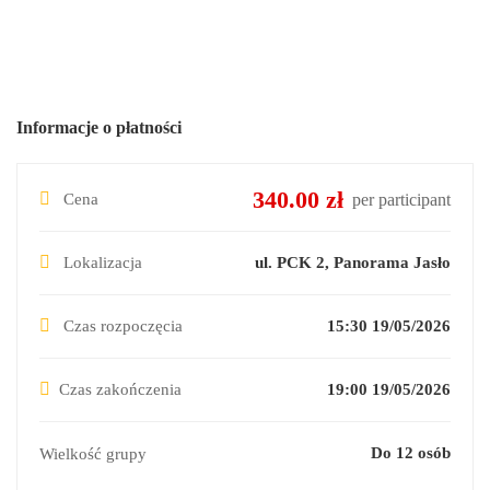
Informacje o płatności
340.00 zł
Cena
per participant
Lokalizacja
ul. PCK 2, Panorama Jasło
Czas rozpoczęcia
15:30 19/05/2026
Czas zakończenia
19:00 19/05/2026
Do 12 osób
Wielkość grupy