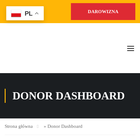
DAROWIZNA
PL
DONOR DASHBOARD
Strona główna
»
Donor Dashboard