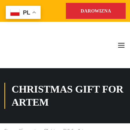
DAROWIZNA
PL
CHRISTMAS GIFT FOR
ARTEM