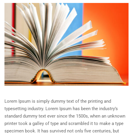
Lorem Ipsum is simply dummy text of the printing and
typesetting industry. Lorem Ipsum has been the industry’s
standard dummy text ever since the 1500s, when an unknown
printer took a galley of type and scrambled it to make a type
specimen book. It has survived not only five centuries, but