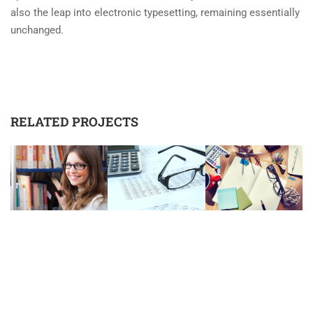
also the leap into electronic typesetting, remaining essentially
unchanged.
RELATED PROJECTS