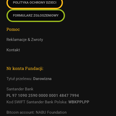
POLITYKA OCHRONY DZIECI
FORMULARZ ZGŁOSZENIOWY
Pomoc
Reklamacje & Zwroty
Kontakt
Nr konta Fundacji:
Tytuł przelewu:
Darowizna
Santander Bank
PL 97 1090 2590 0000 0001 4847 7994
Kod SWIFT Santander Bank Polska:
WBKPPLPP
Bitcoin account: NABU Foundation