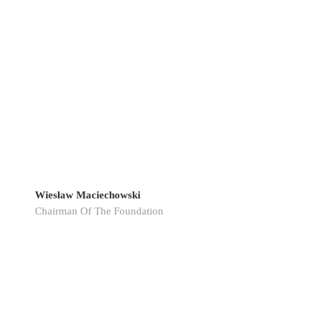
Wiesław Maciechowski
Chairman Of The Foundation