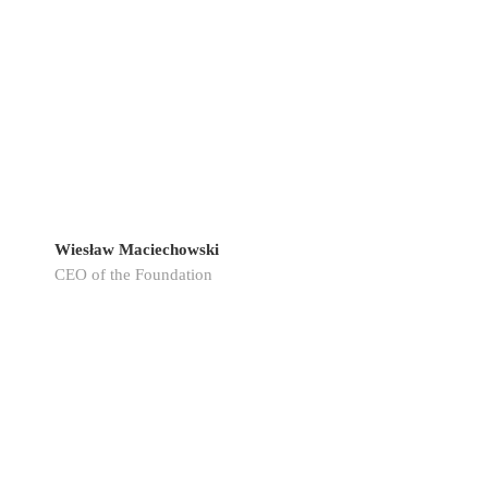
Wiesław Maciechowski
CEO of the Foundation