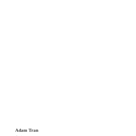
Adam Tran