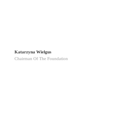
Katarzyna Wielgus
Chairman Of The Foundation