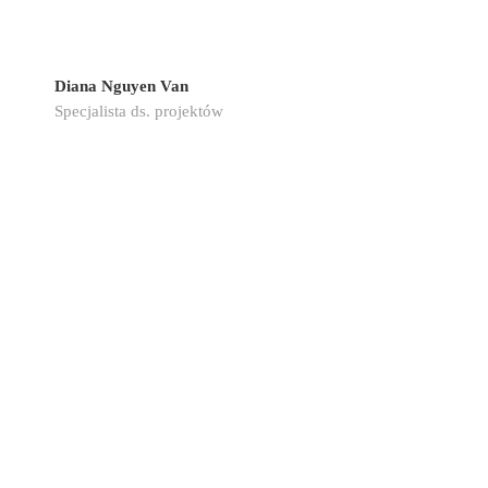
Diana Nguyen Van
Specjalista ds. projektów