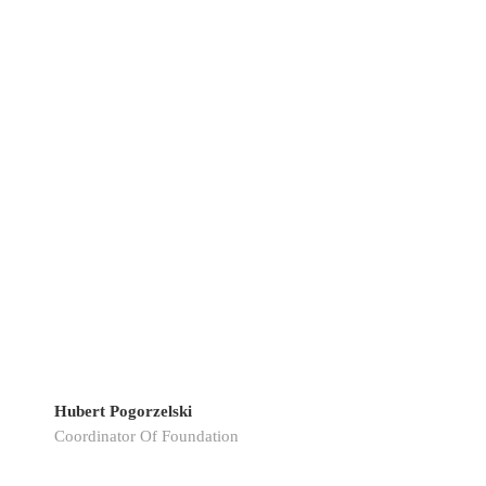
Hubert Pogorzelski
Coordinator Of Foundation