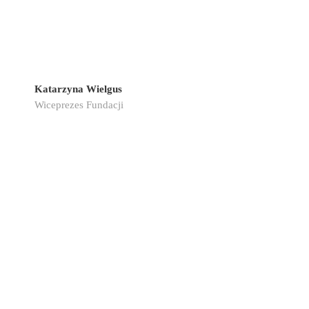
Katarzyna Wielgus
Wiceprezes Fundacji