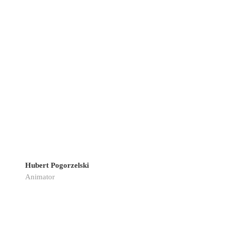
Hubert Pogorzelski
Animator