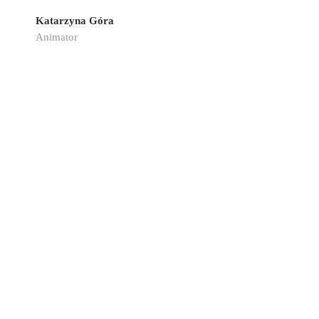
Katarzyna Góra
Animator